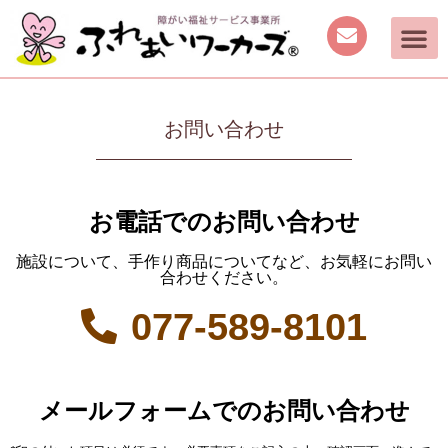
お問い合わせ
お電話でのお問い合わせ
施設について、手作り商品についてなど、お気軽にお問い
合わせください。
077-589-8101
メールフォームでのお問い合わせ