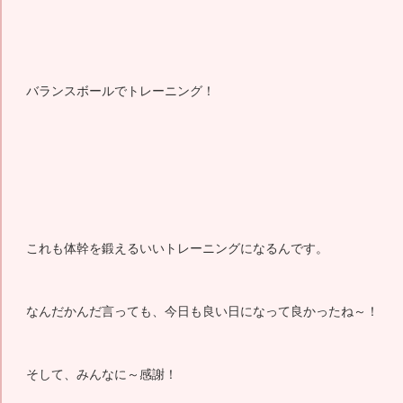
バランスボールでトレーニング！
これも体幹を鍛えるいいトレーニングになるんです。
なんだかんだ言っても、今日も良い日になって良かったね～！
そして、みんなに～感謝！