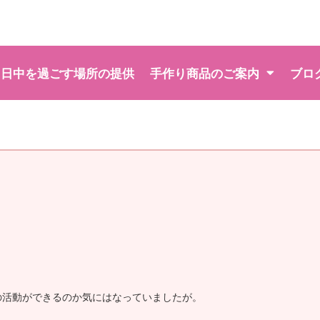
日中を過ごす場所の提供
手作り商品のご案内
ブロ
の活動ができるのか気にはなっていましたが。