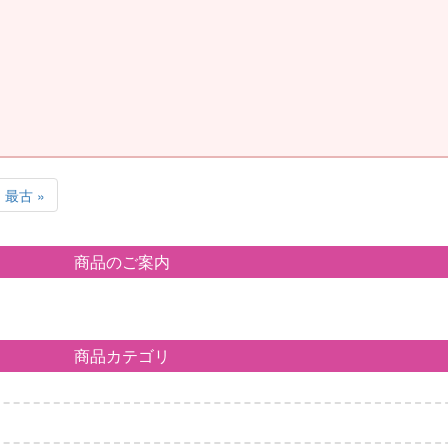
最古 »
商品のご案内
商品カテゴリ