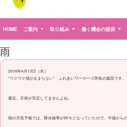
HOME
ご案内
取り組み
働く機会の提供
雨
2016年4月13日（水）
“ワクワク感が止まらない” ふれあいワーカーズ所長の森田です。
最近、天候が安定してませんよね。
朝の天気予報では、降水確率が90％となっていたので、午後から