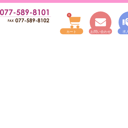
0
カート
お問い合わせ
求