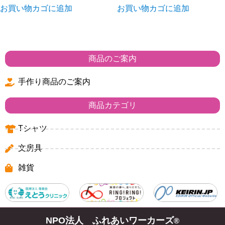
お買い物カゴに追加
お買い物カゴに追加
商品のご案内
手作り商品のご案内
商品カテゴリ
Tシャツ
文房具
雑貨
NPO法人 ふれあいワーカーズ
®