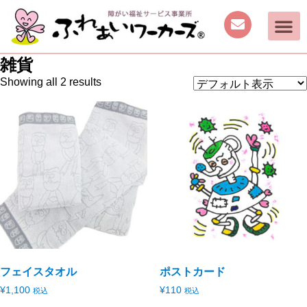
雑貨
Showing all 2 results
フェイスタオル
ポストカード
¥
1,100
¥
110
税込
税込