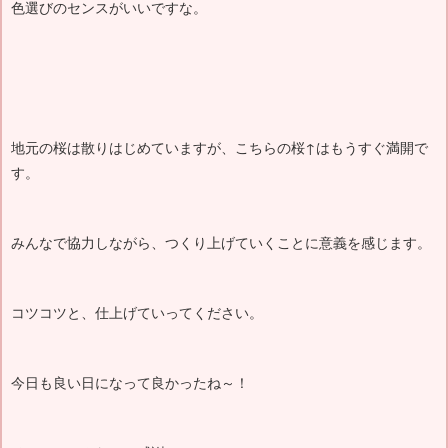
色選びのセンスがいいですな。
地元の桜は散りはじめていますが、こちらの桜↑はもうすぐ満開で
す。
みんなで協力しながら、つくり上げていくことに意義を感じます。
コツコツと、仕上げていってください。
今日も良い日になって良かったね～！