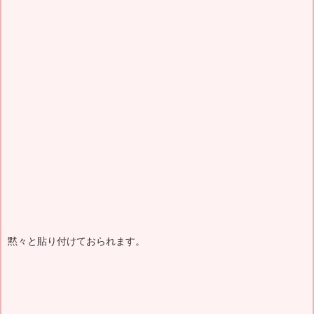
黙々と貼り付けておられます。