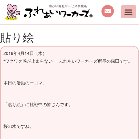
貼り絵
2016年4月14日（木）
“ワクワク感が止まらない” ふれあいワーカーズ所長の森田です。
本日の活動の一コマ。
「貼り絵」に挑戦中の皆さんです。
桜の木ですね。