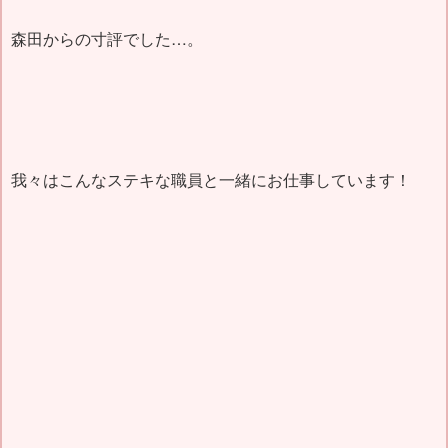
森田からの寸評でした…。
我々はこんなステキな職員と一緒にお仕事しています！