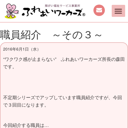
職員紹介 ～その３～
2016年6月1日（水）
“ワクワク感が止まらない” ふれあいワーカーズ所長の森田
です。
不定期シリーズでアップしています職員紹介ですが、今回
で３回目になります。
今回紹介する職員は…