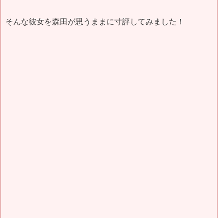
そんな彼女を森田が思うままに寸評してみました！