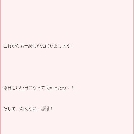
これからも一緒にがんばりましょう!!
今日もいい日になって良かったね～！
そして、みんなに～感謝！