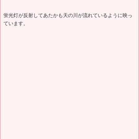
蛍光灯が反射してあたかも天の川が流れているように映っ
ています。