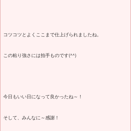
コツコツとよくここまで仕上げられましたね。
この粘り強さには拍手ものです(^^)
今日もいい日になって良かったね～！
そして、みんなに～感謝！