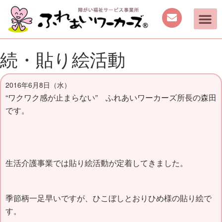
続・貼り絵活動
2016年6月8日（水）
“ワクワク感が止まらない” ふれあいワーカーズ所長の森田
です。
生活介護事業では貼り絵活動が定着してきました。
季節柄一足早いですが、ひこぼしとおりひめ様の貼り絵で
す。