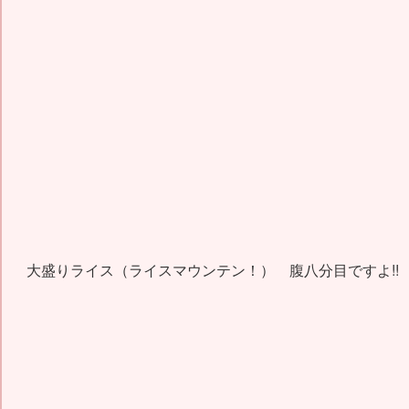
大盛りライス（ライスマウンテン！） 腹八分目ですよ!!