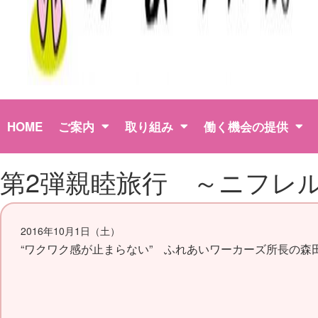
HOME
ご案内
取り組み
働く機会の提供
第2弾親睦旅行 ～ニフレ
2016年10月1日（土）
“ワクワク感が止まらない” ふれあいワーカーズ所長の森