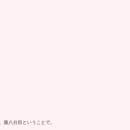
、腹八分目ということで。