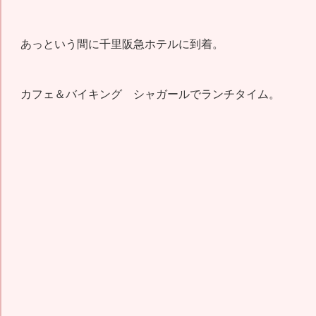
あっという間に千里阪急ホテルに到着。
カフェ＆バイキング シャガールでランチタイム。