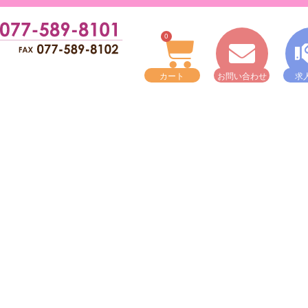
0
カート
お問い合わせ
求