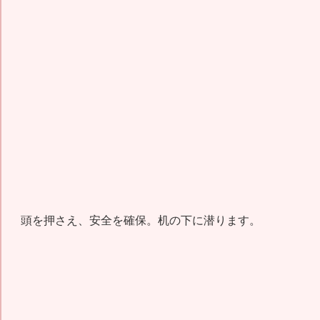
頭を押さえ、安全を確保。机の下に潜ります。