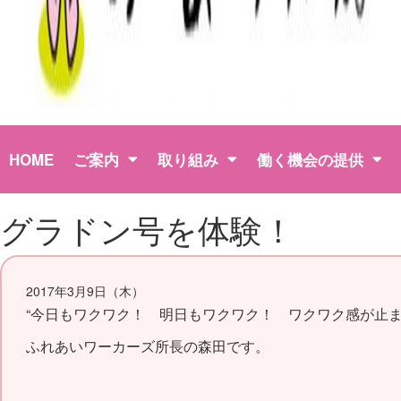
HOME
ご案内
取り組み
働く機会の提供
グラドン号を体験！
2017年3月9日（木）
“今日もワクワク！ 明日もワクワク！ ワクワク感が止まら
ふれあいワーカーズ所長の森田です。