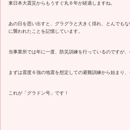
東日本大震災からもうすぐ丸６年が経過しますね。
あの日を思い出すと、グラグラと大きく揺れ、とんでもな
に襲われたことを記憶しています。
当事業所では年に一度、防災訓練を行っているのですが、
まずは震度６強の地震を想定しての避難訓練から始まり、
これが「グラドン号」です！