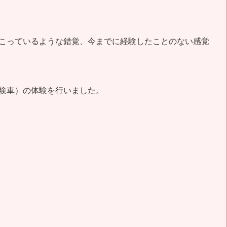
こっているような錯覚、今までに経験したことのない感覚
験車）の体験を行いました。