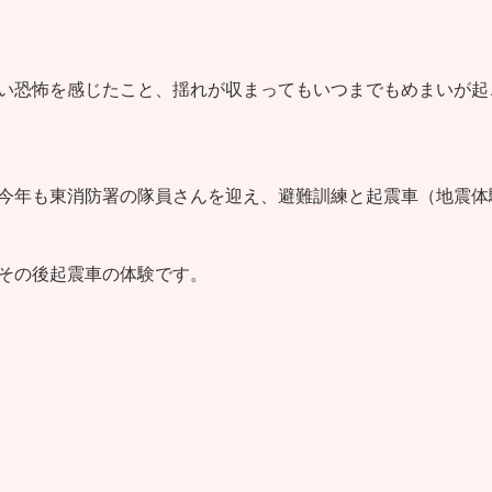
い恐怖を感じたこと、揺れが収まってもいつまでもめまいが起
今年も東消防署の隊員さんを迎え、避難訓練と起震車（地震体
その後起震車の体験です。