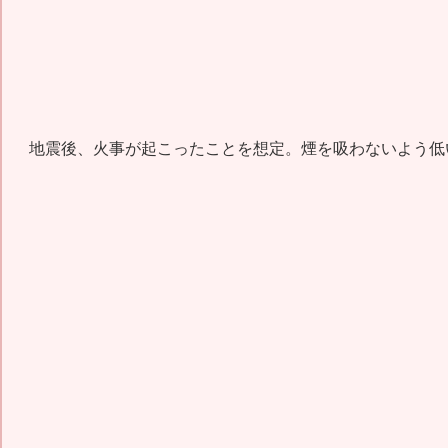
地震後、火事が起こったことを想定。煙を吸わないよう低