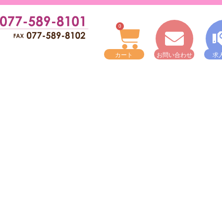
0
カート
お問い合わせ
求