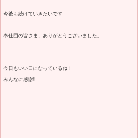
今後も続けていきたいです！
奉仕団の皆さま、ありがとうございました。
今日もいい日になっているね！
みんなに感謝!!