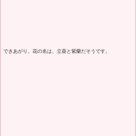
できあがり。花の名は、立葵と紫蘭だそうです。