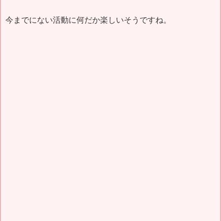
今までにない活動に何だか楽しいそうですね。