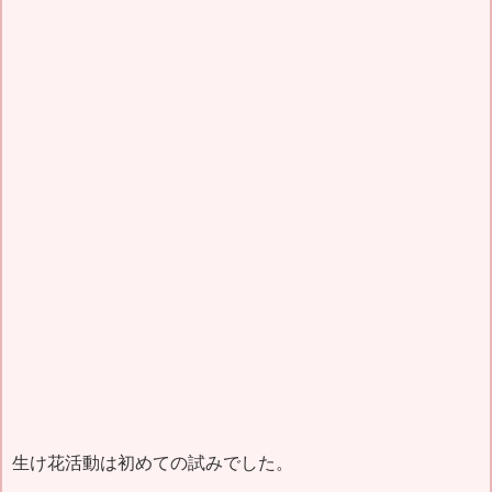
生け花活動は初めての試みでした。