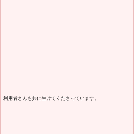
利用者さんも共に生けてくださっています。