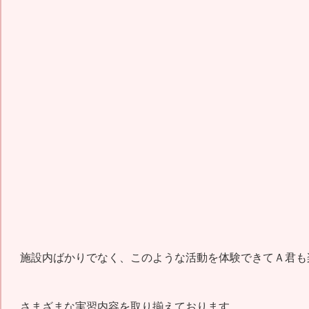
施設内ばかりでなく、このような活動を体験できてＡ君も
さまざまな実習内容を取り揃えております。