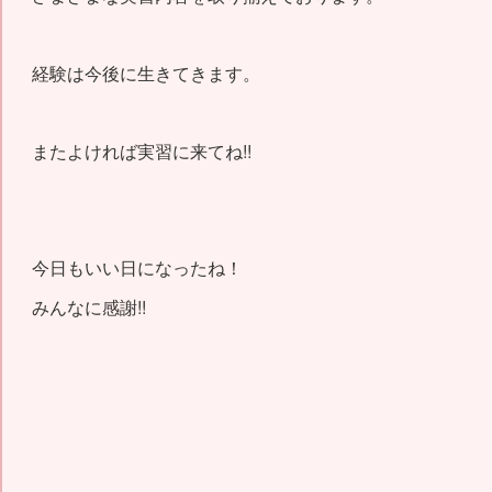
経験は今後に生きてきます。
またよければ実習に来てね!!
今日もいい日になったね！
みんなに感謝!!