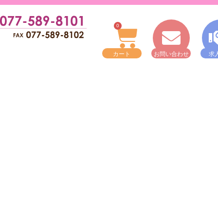
0
カート
お問い合わせ
求