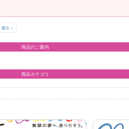
最古 »
商品のご案内
商品カテゴリ