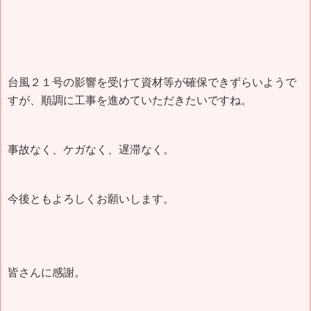
台風２１号の影響を受けて資材等が確保できずらいようで
すが、順調に工事を進めていただきたいですね。
事故なく、ケガなく、遅滞なく。
今後ともよろしくお願いします。
皆さんに感謝。