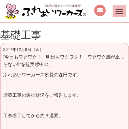
基礎工事
2017年12月8日（金）
“今日もワクワク！ 明日もワクワク！ ワクワク感が止ま
らない!!”を超実感中の、
ふれあいワーカーズ所長の森田です。
増築工事の進捗状況をご報告します。
工事着工してから約３週間。