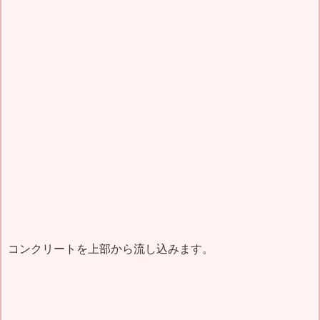
コンクリートを上部から流し込みます。