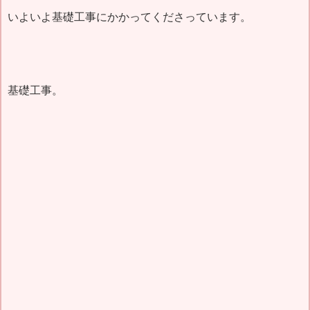
いよいよ基礎工事にかかってくださっています。
基礎工事。