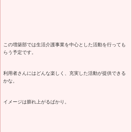
この増築部では生活介護事業を中心とした活動を行っても
らう予定です。
利用者さんにはどんな楽しく、充実した活動が提供できる
かな。
イメージは膨れ上がるばかり。