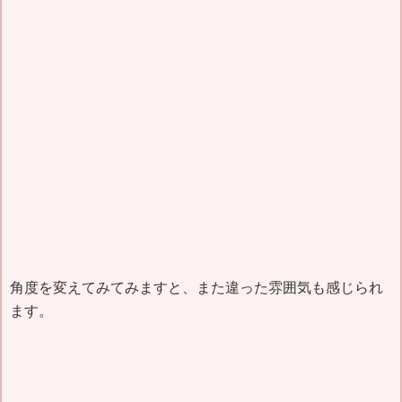
角度を変えてみてみますと、また違った雰囲気も感じられ
ます。