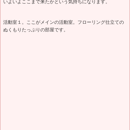
いよいよここまで来たかという気持ちになります。
活動室１。ここがメインの活動室。フローリング仕立ての
ぬくもりたっぷりの部屋です。