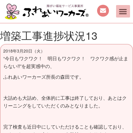
増築工事進捗状況13
2018年3月20日（火）
“今日もワクワク！ 明日もワクワク！ ワクワク感が止ま
らない!!”を超実感中の、
ふれあいワーカーズ所長の森田です。
大詰めも大詰め、全体的に工事は終了しており、あとはク
リーニングをしていただくのみとなりました。
完了検査も近日中にしていただけることも確認しており、