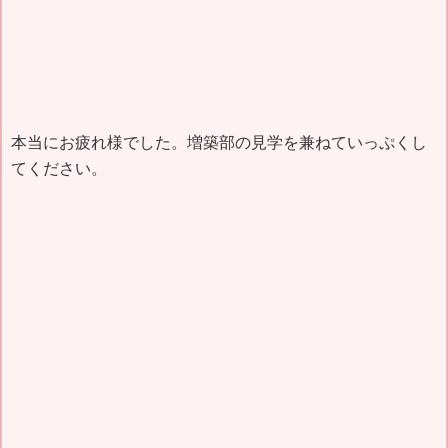
本当にお疲れ様でした。増築部の見学を兼ねていっぷくし
てください。