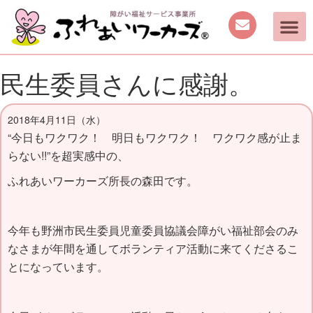
民生委員さんに感謝。
2018年4月11日（水）
“今日もワクワク！ 明日もワクワク！ ワクワク感が止ま
らない!!”を超実感中の、
ふれあいワーカーズ所長の森田です。
今年も野洲市民生委員児童委員協議会障がい福祉部会のみ
なさまが年間を通してボランティア活動に来てくださるこ
とになっています。