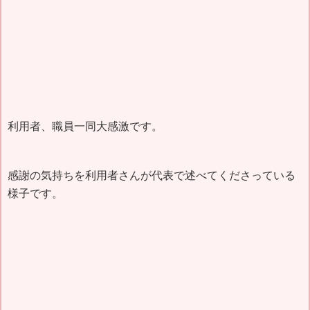
利用者、職員一同大感激です。
感謝の気持ちを利用者さんが代表で述べてくださっている
様子です。