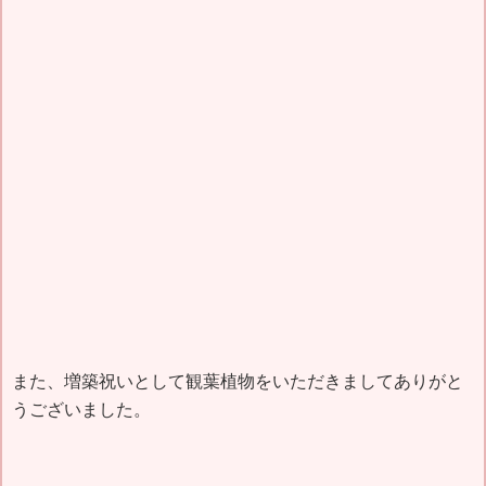
また、増築祝いとして観葉植物をいただきましてありがと
うございました。