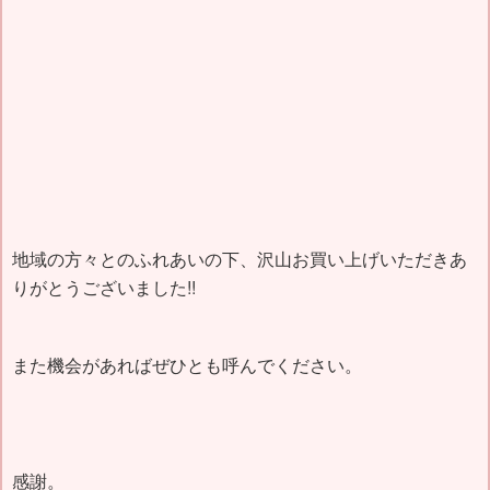
地域の方々とのふれあいの下、沢山お買い上げいただきあ
りがとうございました!!
また機会があればぜひとも呼んでください。
感謝。