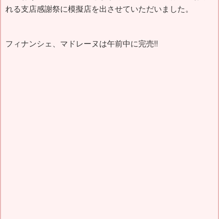
れる支店感謝祭に模擬店を出させていただいました。
フィナンシェ、マドレーヌは午前中に完売!!