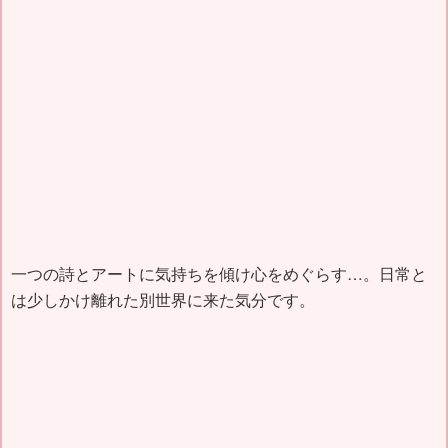
一つの詩とアートに気持ちを傾け心をめぐらす…。日常と
は少しかけ離れた別世界に来た気分です。