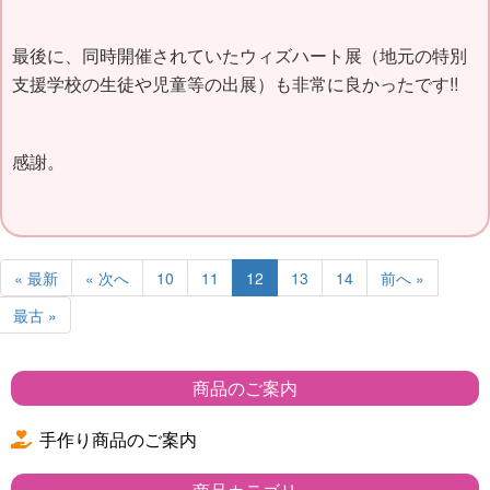
最後に、同時開催されていたウィズハート展（地元の特別
支援学校の生徒や児童等の出展）も非常に良かったです!!
感謝。
« 最新
« 次へ
10
11
12
13
14
前へ »
最古 »
商品のご案内
手作り商品のご案内