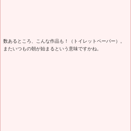
数あるところ、こんな作品も！（トイレットペーパー）。
またいつもの朝が始まるという意味ですかね。