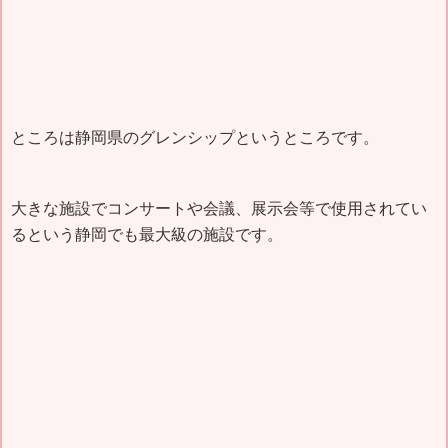
ところは静岡県のグレンシップというところです。
大きな施設でコンサートや会議、展示会等で使用されてい
るという静岡でも最大級の施設です。