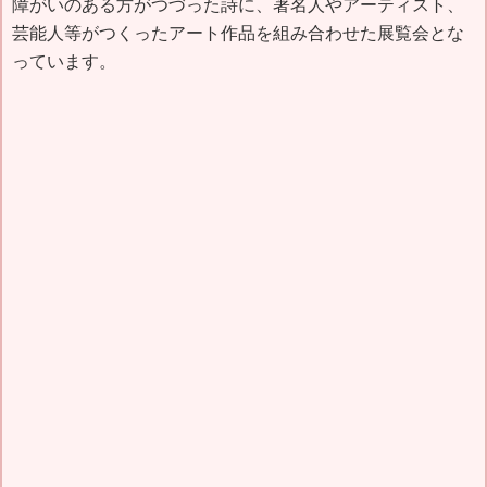
障がいのある方がつづった詩に、著名人やアーティスト、
芸能人等がつくったアート作品を組み合わせた展覧会とな
っています。