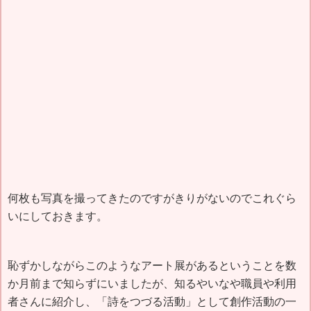
何枚も写真を撮ってきたのですがきりがないのでこれぐら
いにしておきます。
恥ずかしながらこのようなアート展があるということを数
か月前まで知らずにいましたが、知るやいなや職員や利用
者さんに紹介し、「詩をつづる活動」として創作活動の一