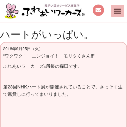
ハートがいっぱい。
2018年9月25日（火）
“ワクワク！ エンジョイ！ モリタくさん!!”
ふれあいワーカーズ
所長の森田です。
®
第23回NHKハート展が開催されていることで、さっそく生
で鑑賞しに行ってまいりました。