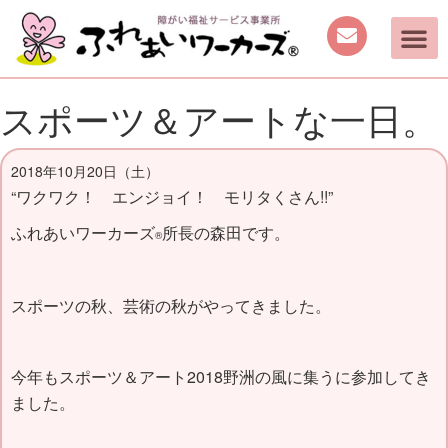
スポーツ＆アートな一日。
2018年10月20日（土）
“ワクワク！ エンジョイ！ モリタくさん!!”
ふれあいワーカーズ
所長の森田です。
®
スポーツの秋、芸術の秋がやってきました。
今年もスポーツ＆アート2018野洲の風に集うに参加してき
ました。