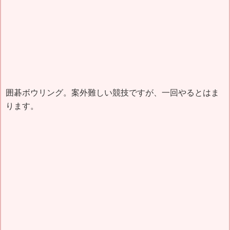
囲碁ボウリング。案外難しい競技ですが、一回やるとはま
ります。