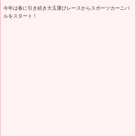
今年は春に引き続き大玉運びレースからスポーツカーニバ
ルをスタート！