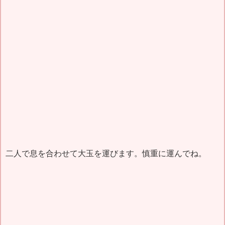
二人で息を合わせて大玉を運びます。慎重に運んでね。