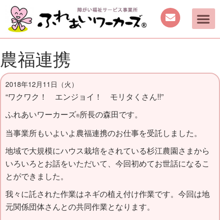
農福連携
2018年12月11日（火）
“ワクワク！ エンジョイ！ モリタくさん!!”
ふれあいワーカーズ
所長の森田です。
®
当事業所もいよいよ農福連携のお仕事を受託しました。
地域で大規模にハウス栽培をされている杉江農園さまから
いろいろとお話をいただいて、今回初めてお世話になるこ
とができました。
我々に託された作業はネギの植え付け作業です。今回は地
元関係団体さんとの共同作業となります。