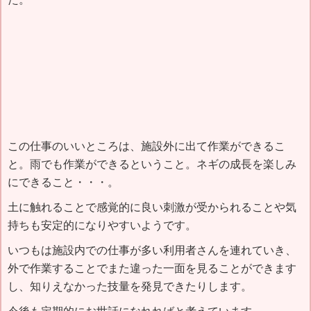
この仕事のいいところは、施設外に出て作業ができるこ
と。雨でも作業ができるということ。ネギの成長を楽しみ
にできること・・・。
土に触れることで感覚的に良い刺激が受かられることや気
持ちも安定的になりやすいようです。
いつもは施設内での仕事が多い利用者さんを連れていき、
外で作業することでまた違った一面を見ることができます
し、知りえなかった技量を発見できたりします。
今後も定期的にお世話になれればと考えています。