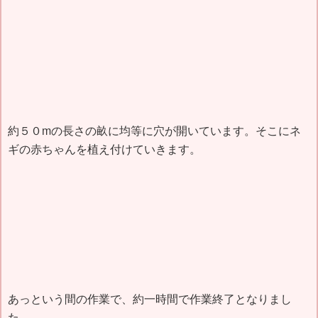
約５０mの
長さの畝に均等に穴が開いています。そこにネ
ギの赤ちゃんを植え付けていきます。
あっという間の作業で、約一時間で作業終了となりまし
た。