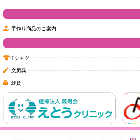
手作り商品のご案内
Tシャツ
文房具
雑貨