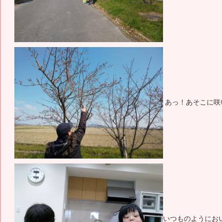
あっ！あそこに咲
いつものようにお