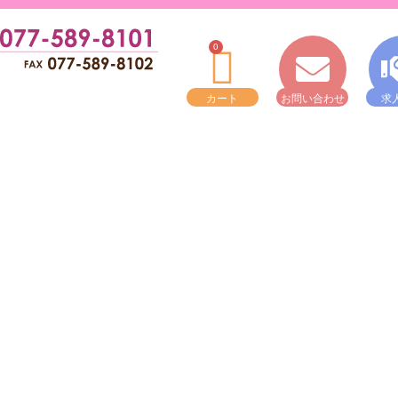
0
カート
お問い合わせ
求