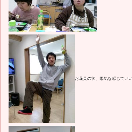
お花見の後、陽気な感じでい