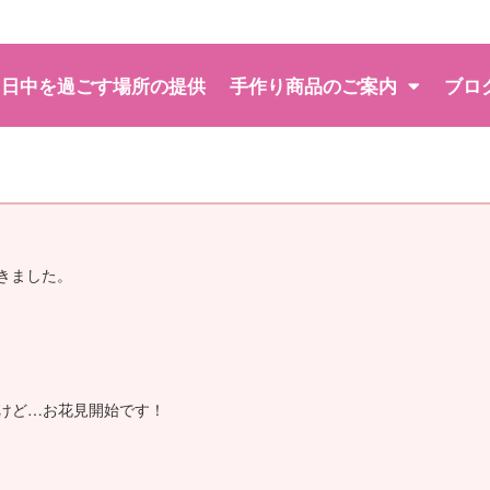
日中を過ごす場所の提供
手作り商品のご案内
ブロ
きました。
けど…お花見開始です！