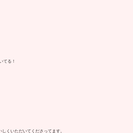
いてる！
いしくいただいてくださってます。