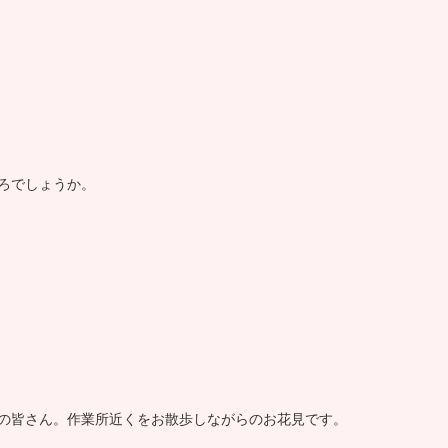
ろでしょうか。
の皆さん。作業所近くをお散歩しながらのお花見です。