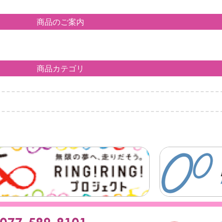
商品のご案内
商品カテゴリ