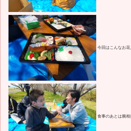
今回はこんなお花
食事のあとは腕相