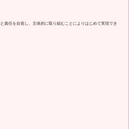
割と責任を自覚し、主体的に取り組むことによりはじめて実現でき