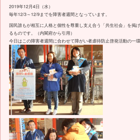
2019年12月4日（水）
毎年12/3～12/9までを障害者週間となっています。
国民誰もが相互に人格と個性を尊重し支え合う「共生社会」を掲
るものです。（内閣府から引用）
今日はこの障害者週間に合わせて障がい者虐待防止啓発活動の一