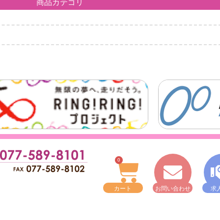
商品カテゴリ
0
カート
お問い合わせ
求