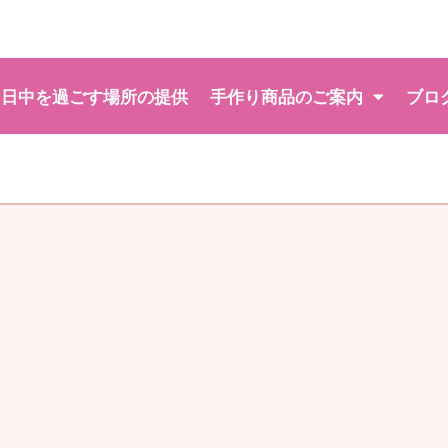
日中を過ごす場所の提供
手作り商品のご案内
ブロ