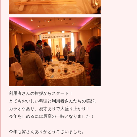
利用者さんの挨拶からスタート！
とてもおいしい料理と利用者さんたちの笑顔。
カラオケあり、漫才ありで大盛り上がり！
今年をしめるには最高の一時となりました！
今年も皆さんありがとうございました。