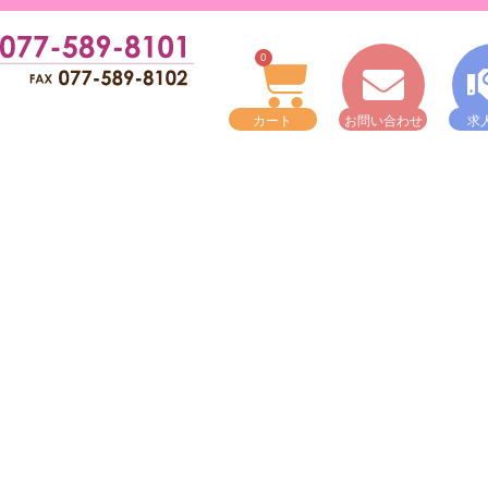
0
カート
お問い合わせ
求