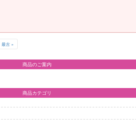
最古 »
商品のご案内
商品カテゴリ