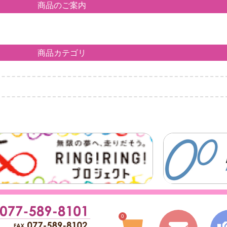
商品のご案内
商品カテゴリ
0