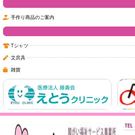
手作り商品のご案内
Tシャツ
文房具
雑貨