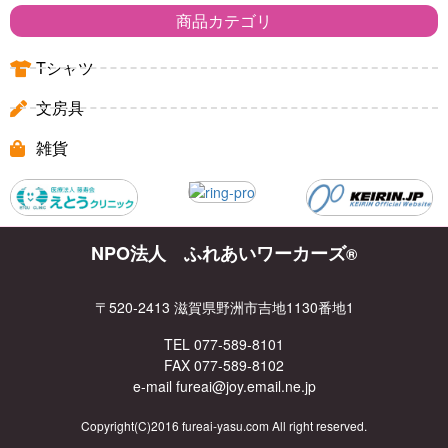
商品カテゴリ
Tシャツ
文房具
雑貨
NPO法人 ふれあいワーカーズ
®
〒520-2413 滋賀県野洲市吉地1130番地1
TEL 077-589-8101
FAX 077-589-8102
e-mail fureai@joy.email.ne.jp
Copyright(C)2016 fureai-yasu.com All right reserved.