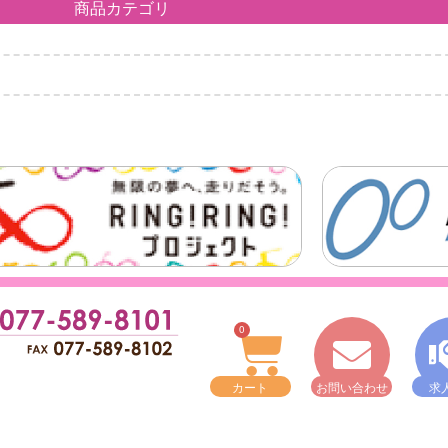
商品カテゴリ
0
カート
お問い合わせ
求