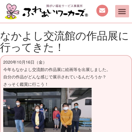
なかよし交流館の作品展に
行ってきた！
2020年10月16日（金）
今年もなかよし交流館の作品展に絵画等を出展しました。
自分の作品がどんな感じで展示されているんだろうか？
さっそく鑑賞に行こう！