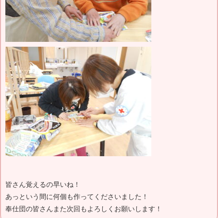
皆さん覚えるの早いね！
あっという間に何個も作ってくださいました！
奉仕団の皆さんまた次回もよろしくお願いします！