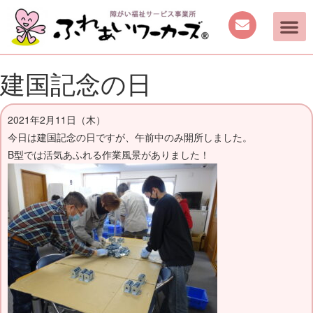
建国記念の日
2021年2月11日（木）
今日は建国記念の日ですが、午前中のみ開所しました。
B型では活気あふれる作業風景がありました！