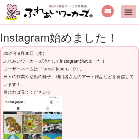
Instagram始めました！
2021年9月30日（木）
ふれあいワーカーズⓇとしてInstagram始めました！
ユーザーネームは『fureai_japan』です。
日々の作業や活動の様子、利用者さんのアート作品などを発信して
います！
良ければ見てください☆