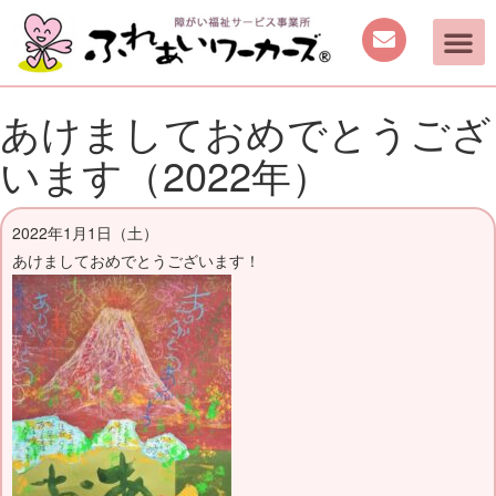
あけましておめでとうござ
います（2022年）
2022年1月1日（土）
あけましておめでとうございます！