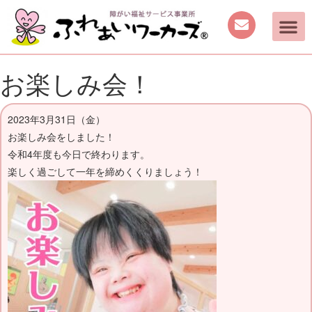
お楽しみ会！
2023年3月31日（金）
お楽しみ会をしました！
令和4年度も今日で終わります。
楽しく過ごして一年を締めくくりましょう！