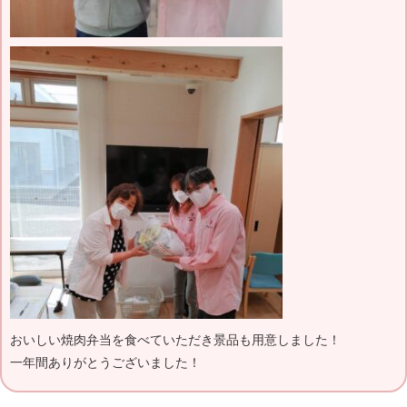
おいしい焼肉弁当を食べていただき景品も用意しました！
一年間ありがとうございました！