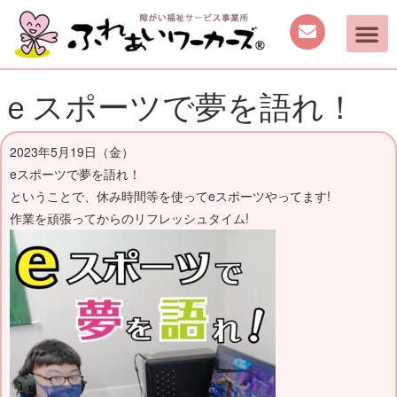
ｅスポーツで夢を語れ！
2023年5月19日（金）
eスポーツで夢を語れ！
ということで、休み時間等を使ってeスポーツやってます!
作業を頑張ってからのリフレッシュタイム!