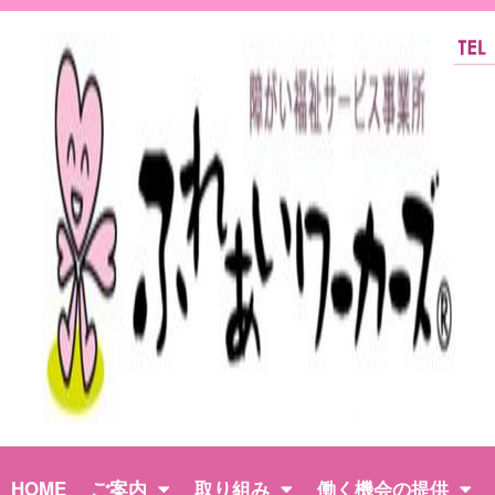
HOME
ご案内
取り組み
働く機会の提供