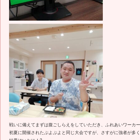
戦いに備えてまずは腹ごしらえをしていただき、ふれあいワーカー
初夏に開催されたぷよぷよと同じ大会ですが、さすがに強者が多