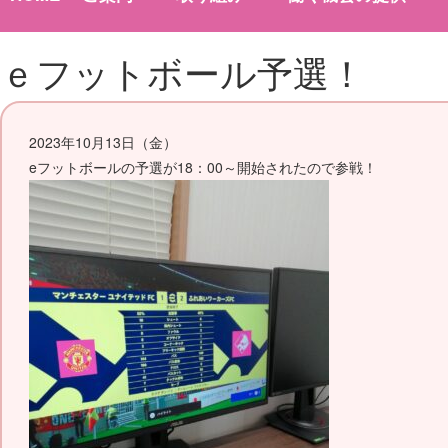
ｅフットボール予選！
2023年10月13日（金）
eフットボールの予選が18：00～開始されたので参戦！