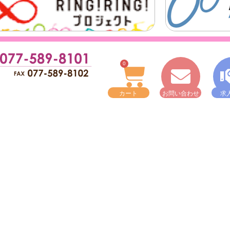
0
カート
お問い合わせ
求