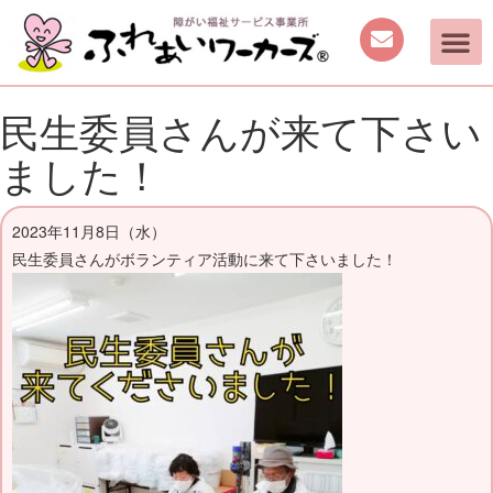
民生委員さんが来て下さい
ました！
2023年11月8日（水）
民生委員さんがボランティア活動に来て下さいました！