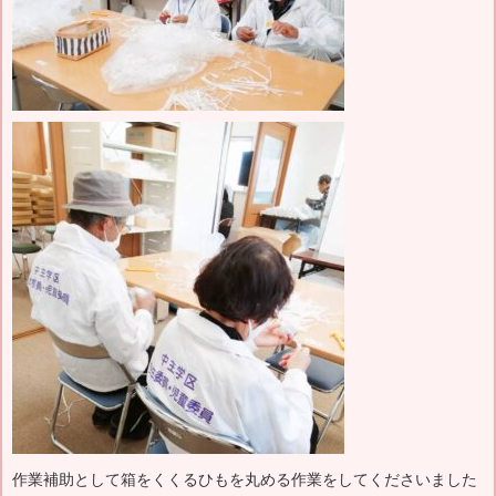
作業補助として箱をくくるひもを丸める作業をしてくださいました