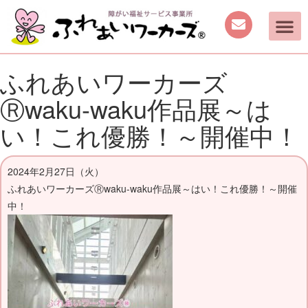
ふれあいワーカーズ
Ⓡwaku-waku作品展～は
い！これ優勝！～開催中！
2024年2月27日（火）
ふれあいワーカーズⓇwaku-waku作品展～はい！これ優勝！～開催
中！