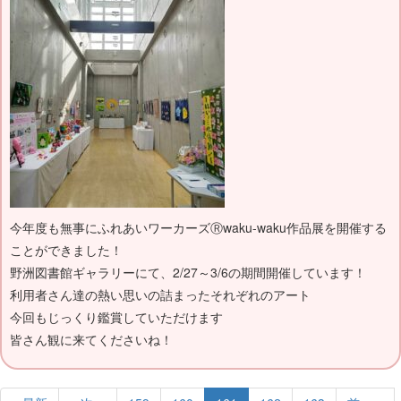
今年度も無事にふれあいワーカーズⓇwaku-waku作品展を開催する
ことができました！
野洲図書館ギャラリーにて、2/27～3/6の期間開催しています！
利用者さん達の熱い思いの詰まったそれぞれのアート
今回もじっくり鑑賞していただけます
皆さん観に来てくださいね！