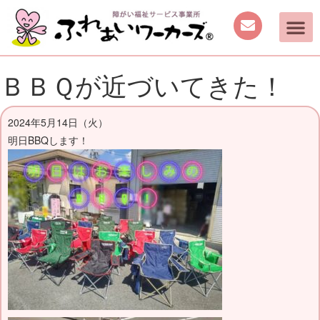
ＢＢＱが近づいてきた！
2024年5月14日（火）
明日BBQします！