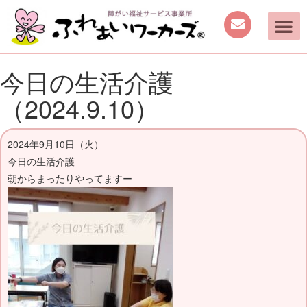
今日の生活介護
（2024.9.10）
2024年9月10日（火）
今日の生活介護
朝からまったりやってますー