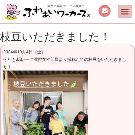
枝豆いただきました！
2024年10月4日（金）
今年もJAレーク滋賀女性部様より採れたての枝豆をいただきまし
た！