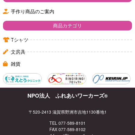
手作り商品のご案内
商品カテゴリ
Tシャツ
文房具
雑貨
NPO法人 ふれあいワーカーズ
®
〒520-2413 滋賀県野洲市吉地1130番地1
TEL 077-589-8101
FAX 077-589-8102