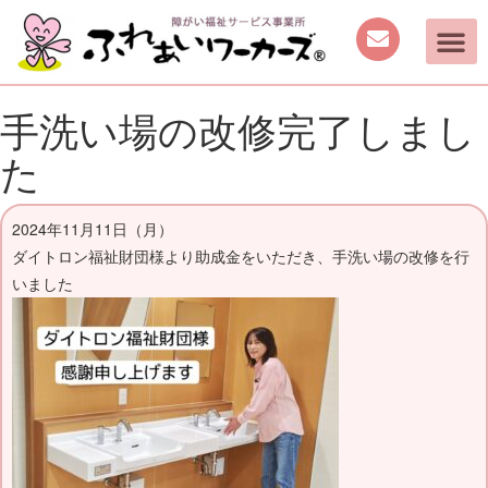
手洗い場の改修完了しまし
た
2024年11月11日（月）
ダイトロン福祉財団様より助成金をいただき、手洗い場の改修を行
いました