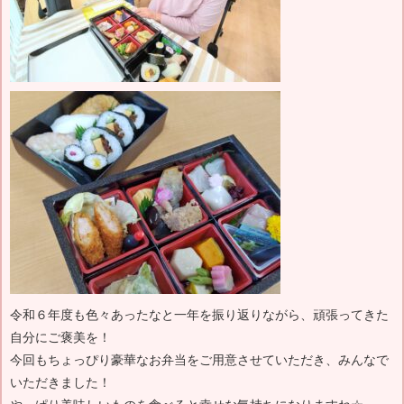
令和６年度も色々あったなと一年を振り返りながら、頑張ってきた
自分にご褒美を！
今回もちょっぴり豪華なお弁当をご用意させていただき、みんなで
いただきました！
やっぱり美味しいものを食べると幸せな気持ちになりますね☆