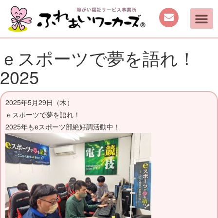
ｅスポーツで夢を語れ！
2025
2025年5月29日（木）
ｅスポーツで夢を語れ！
2025年もeスポーツ部絶好調活動中！