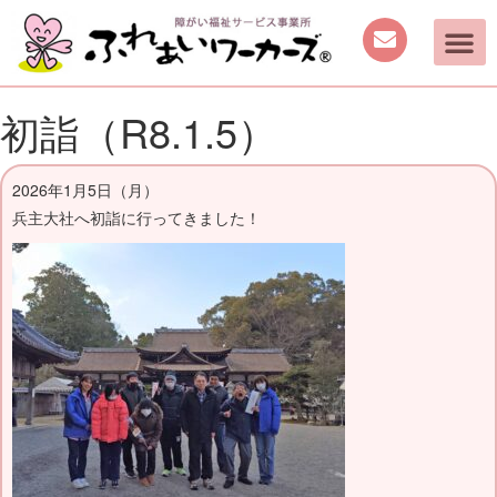
初詣（R8.1.5）
2026年1月5日（月）
兵主大社へ初詣に行ってきました！