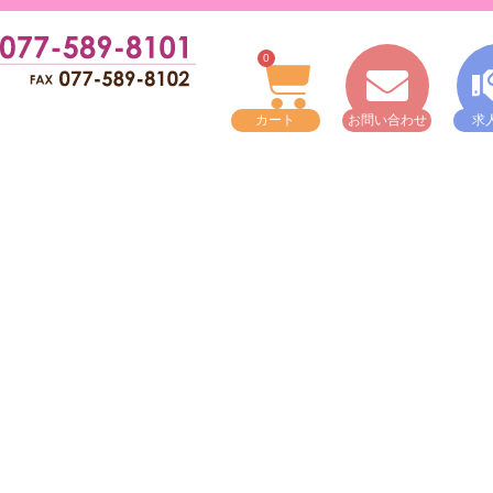
0
カート
お問い合わせ
求