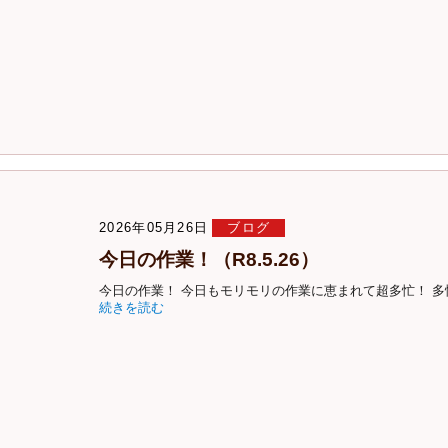
2026年05月26日
ブログ
今日の作業！（R8.5.26）
今日の作業！ 今日もモリモリの作業に恵まれて超多忙！ 多忙＝
続きを読む