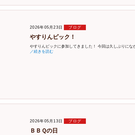
2026年05月23日
ブログ
やすりんピック！
やすりんピックに参加してきました！ 今回は久しぶりになか
／続きを読む
2026年05月13日
ブログ
ＢＢＱの日