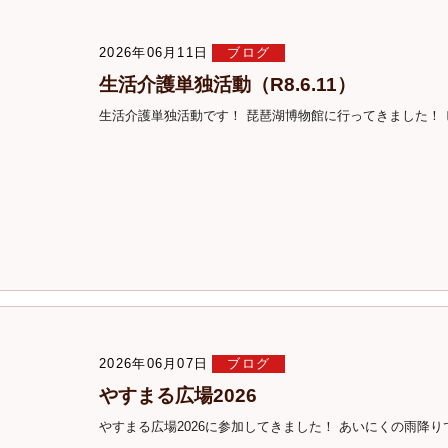
2026年06月11日
ブログ
生活介護単独活動（R8.6.11）
生活介護単独活動です！ 琵琶湖博物館に行ってきました！ ビ
2026年06月07日
ブログ
やすまる広場2026
やすまる広場2026に参加してきました！ あいにくの雨降り