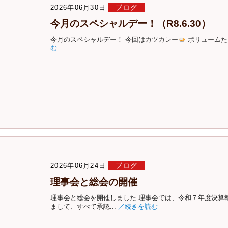
2026年06月30日
ブログ
今月のスペシャルデー！（R8.6.30）
今月のスペシャルデー！ 今回はカツカレー
ボリュームた
む
2026年06月24日
ブログ
理事会と総会の開催
理事会と総会を開催しました 理事会では、令和７年度決算
まして、すべて承認...
／続きを読む