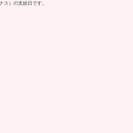
ナス）の支給日です。