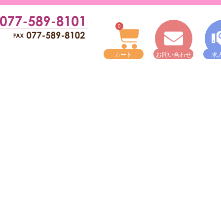
0
カート
お問い合わせ
求