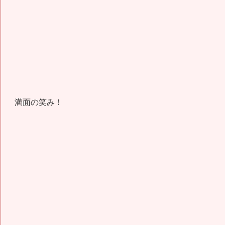
満面の笑み！