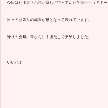
今日は利用者さん達が待ちに待っていた冬期手当（冬ボー
日々の頑張りの成果が形となって表れています。
帰りの会時に皆さんに手渡たしで支給しました。
いいね！