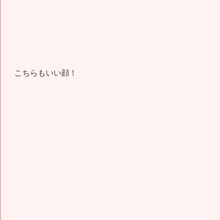
こちらもいい顔！