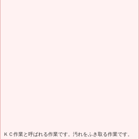
ＫＣ作業と呼ばれる作業です。汚れをふき取る作業です。