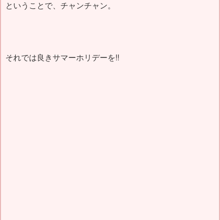
ということで、チャンチャン。
それでは良きサマーホリデーを!!