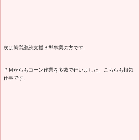
次は就労継続支援Ｂ型事業の方です。
ＰＭからもコーン作業を多数で行いました。こちらも根気
仕事です。