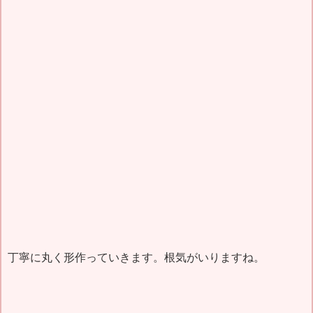
丁寧に丸く形作っていきます。根気がいりますね。