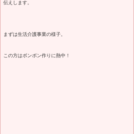
伝えします。
まずは生活介護事業の様子。
この方はボンボン作りに熱中！