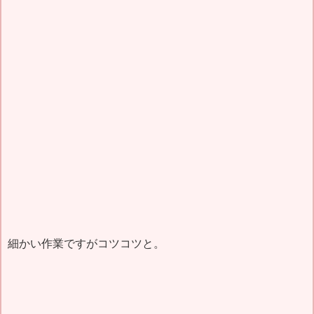
細かい作業ですがコツコツと。