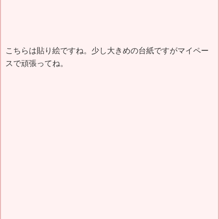
こちらは貼り絵ですね。少し大きめの台紙ですがマイペー
スで頑張ってね。