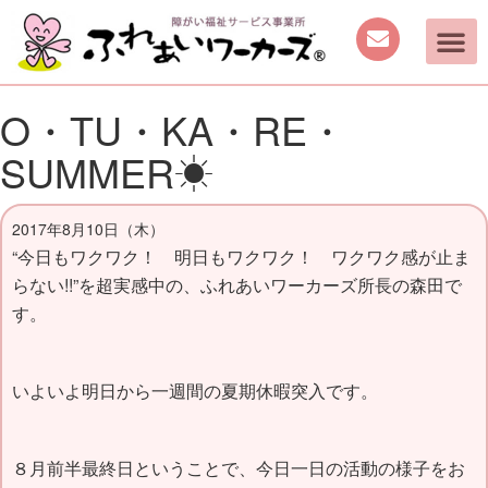
O・TU・KA・RE・
SUMMER☀
2017年8月10日（木）
“今日もワクワク！ 明日もワクワク！ ワクワク感が止ま
らない!!”を超実感中の、
ふれあいワーカーズ所長の森田で
す。
いよいよ明日から一週間の夏期休暇突入です。
８月前半最終日ということで、今日一日の活動の様子をお