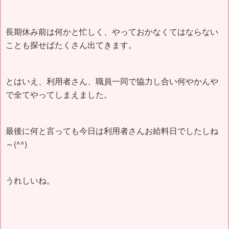
長期休み前は何かと忙しく、やっておかなくてはならない
ことも探せばたくさん出てきます。
とはいえ、利用者さん、職員一同で協力し合い何やかんや
で全てやってしまえました。
最後に何と言っても今日は利用者さんお給料日でしたしね
～(^^)
うれしいね。