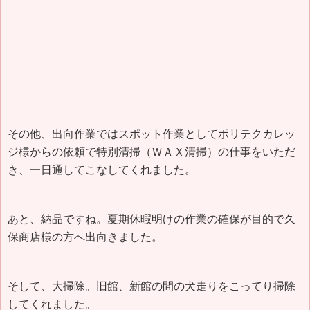
その他、出向作業ではスポット作業としてポリテクカレッ
ジ様からの依頼で特別清掃（ＷＡＸ清掃）の仕事をいただ
き、一日通してこなしてくれました。
あと、納品ですね。夏期休暇明けの作業の確保が目的で久
保商店様の方へ出向きました。
そして、大掃除。旧館、新館の間の犬走りをこってり掃除
してくれました。